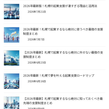
2026年最新版！札幌の起業支援が凄すぎる理由と活用法
2026年7月21日
2026年最新！札幌で起業するなら絶対に使うべき最強の支援
制度まとめ
2026年7月7日
【2026年最新】札幌で起業するなら絶対に外せない最強の支
援制度まとめ
2026年6月23日
2026年最新！札幌で夢を叶える起業支援ロードマップ
2026年6月16日
【2026年最新】札幌で起業するなら絶対に知っておくべき最
先端の支援制度まとめ
2026年6月9日