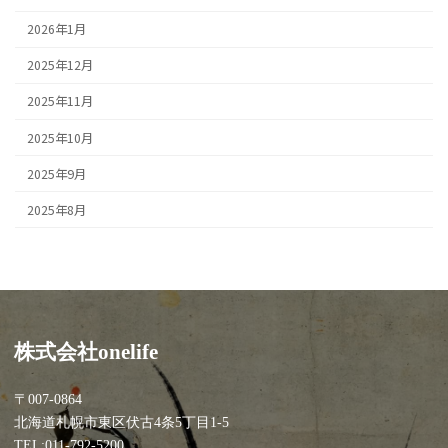
2026年1月
2025年12月
2025年11月
2025年10月
2025年9月
2025年8月
株式会社onelife
〒007-0864
北海道札幌市東区伏古4条5丁目1-5
TEL:011-792-5200