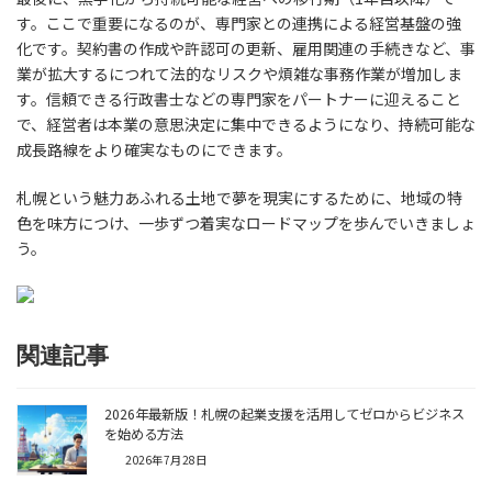
す。ここで重要になるのが、専門家との連携による経営基盤の強
化です。契約書の作成や許認可の更新、雇用関連の手続きなど、事
業が拡大するにつれて法的なリスクや煩雑な事務作業が増加しま
す。信頼できる行政書士などの専門家をパートナーに迎えること
で、経営者は本業の意思決定に集中できるようになり、持続可能な
成長路線をより確実なものにできます。
札幌という魅力あふれる土地で夢を現実にするために、地域の特
色を味方につけ、一歩ずつ着実なロードマップを歩んでいきましょ
う。
関連記事
2026年最新版！札幌の起業支援を活用してゼロからビジネス
を始める方法
2026年7月28日