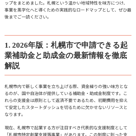
ップをまとめました。札幌という温かい地域特性を味方につけ、
事業を黒字化へと導くための実践的なロードマップとして、ぜひ最
後までご一読ください。
1. 2026年版：札幌市で申請できる起
業補助金と助成金の最新情報を徹底
解説
札幌市内で新しく事業を立ち上げる際、資金繰りの強い味方とな
るのが、国や自治体が提供している補助金・助成金制度です。こ
れらの支援金は原則として返済不要であるため、初期費用を抑え
て安定したスタートダッシュを切るために欠かせないリソースと
なります。
現在、札幌市で起業する方が注目すべき代表的な支援制度として
「札幌市特定創業支援等事業」があります。この制度に則った支