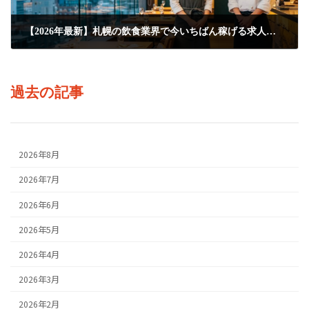
【2026年最新】札幌の飲食業界で今いちばん稼げる求人と人気バイトを徹底調査！
2026年7月1日
過去の記事
2026年8月
2026年7月
2026年6月
2026年5月
2026年4月
2026年3月
2026年2月