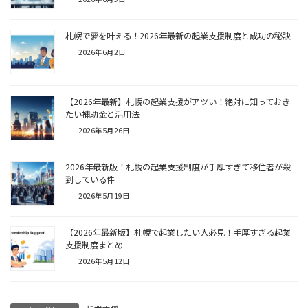
札幌で夢を叶える！2026年最新の起業支援制度と成功の秘訣
2026年6月2日
【2026年最新】札幌の起業支援がアツい！絶対に知っておき
たい補助金と活用法
2026年5月26日
2026年最新版！札幌の起業支援制度が手厚すぎて移住者が殺
到している件
2026年5月19日
【2026年最新版】札幌で起業したい人必見！手厚すぎる起業
支援制度まとめ
2026年5月12日