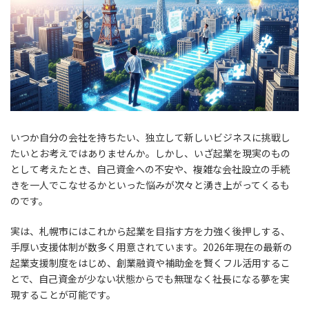
いつか自分の会社を持ちたい、独立して新しいビジネスに挑戦し
たいとお考えではありませんか。しかし、いざ起業を現実のもの
として考えたとき、自己資金への不安や、複雑な会社設立の手続
きを一人でこなせるかといった悩みが次々と湧き上がってくるも
のです。
実は、札幌市にはこれから起業を目指す方を力強く後押しする、
手厚い支援体制が数多く用意されています。2026年現在の最新の
起業支援制度をはじめ、創業融資や補助金を賢くフル活用するこ
とで、自己資金が少ない状態からでも無理なく社長になる夢を実
現することが可能です。