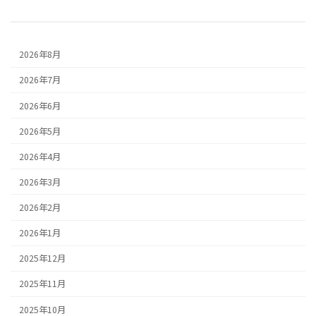
2026年8月
2026年7月
2026年6月
2026年5月
2026年4月
2026年3月
2026年2月
2026年1月
2025年12月
2025年11月
2025年10月