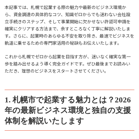
本記事では、札幌で起業する際の魅力や最新のビジネス環境か
ら、資金調達の具体的なコツ、知識ゼロからでも迷わない会社設
立手続きのステップ、そして事業開始に欠かせない許認可申請を
確実にクリアする方法まで、余すところなく丁寧に解説いたしま
す。さらに、起業時のあらゆる不安を取り除き、最速でビジネスを
軌道に乗せるための専門家活用の秘訣もお伝えいたします。
これから札幌でゼロから起業を目指す方が、迷いなく確実な第一
歩を踏み出せるよう導く完全ガイドです。ぜひ最後までお読みい
ただき、理想のビジネスをスタートさせてください。
1. 札幌市で起業する魅力とは？2026
年の最新ビジネス環境と独自の支援
体制を解説いたします