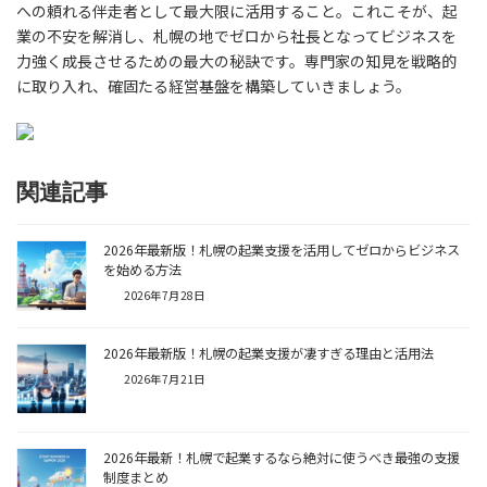
への頼れる伴走者として最大限に活用すること。これこそが、起
業の不安を解消し、札幌の地でゼロから社長となってビジネスを
力強く成長させるための最大の秘訣です。専門家の知見を戦略的
に取り入れ、確固たる経営基盤を構築していきましょう。
関連記事
2026年最新版！札幌の起業支援を活用してゼロからビジネス
を始める方法
2026年7月28日
2026年最新版！札幌の起業支援が凄すぎる理由と活用法
2026年7月21日
2026年最新！札幌で起業するなら絶対に使うべき最強の支援
制度まとめ