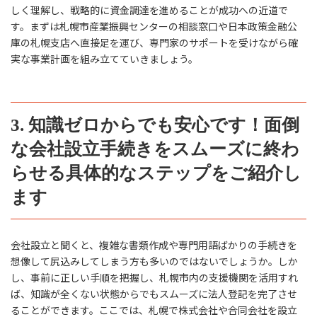
しく理解し、戦略的に資金調達を進めることが成功への近道で
す。まずは札幌市産業振興センターの相談窓口や日本政策金融公
庫の札幌支店へ直接足を運び、専門家のサポートを受けながら確
実な事業計画を組み立てていきましょう。
3. 知識ゼロからでも安心です！面倒
な会社設立手続きをスムーズに終わ
らせる具体的なステップをご紹介し
ます
会社設立と聞くと、複雑な書類作成や専門用語ばかりの手続きを
想像して尻込みしてしまう方も多いのではないでしょうか。しか
し、事前に正しい手順を把握し、札幌市内の支援機関を活用すれ
ば、知識が全くない状態からでもスムーズに法人登記を完了させ
ることができます。ここでは、札幌で株式会社や合同会社を設立