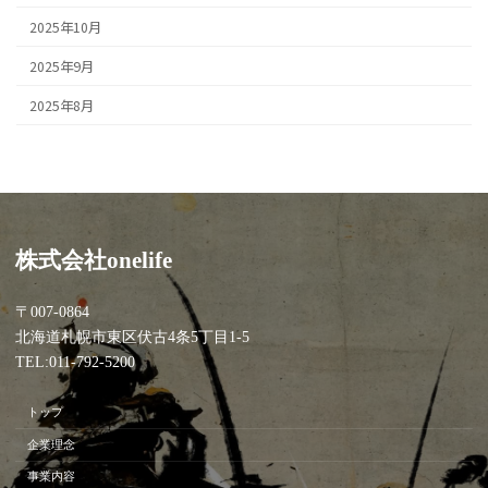
2025年10月
2025年9月
2025年8月
株式会社onelife
〒007-0864
北海道札幌市東区伏古4条5丁目1-5
TEL:011-792-5200
トップ
企業理念
事業内容