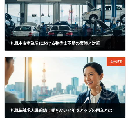
札幌中古車業界における整備士不足の実態と対策
2025年12月27日
次の記事
札幌福祉求人最前線！働きがいと年収アップの両立とは
2025年12月29日