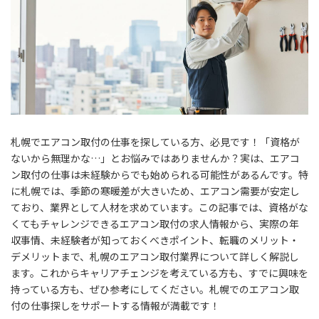
札幌でエアコン取付の仕事を探している方、必見です！「資格が
ないから無理かな…」とお悩みではありませんか？実は、エアコ
ン取付の仕事は未経験からでも始められる可能性があるんです。特
に札幌では、季節の寒暖差が大きいため、エアコン需要が安定し
ており、業界として人材を求めています。この記事では、資格がな
くてもチャレンジできるエアコン取付の求人情報から、実際の年
収事情、未経験者が知っておくべきポイント、転職のメリット・
デメリットまで、札幌のエアコン取付業界について詳しく解説し
ます。これからキャリアチェンジを考えている方も、すでに興味を
持っている方も、ぜひ参考にしてください。札幌でのエアコン取
付の仕事探しをサポートする情報が満載です！