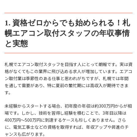
1. 資格ゼロからでも始められる！札
幌エアコン取付スタッフの年収事情
と実態
札幌でエアコン取付スタッフを目指す人にとって朗報です。実は資
格がなくてもこの業界に飛び込める求人が増加しています。エアコ
ン取付業は季節性のある仕事と思われがちですが、札幌では年間
を通して需要があり、特に夏前の繁忙期には高収入が期待できま
す。
未経験からスタートする場合、初年度の年収は約300万円からが相
場です。しかし、技術を習得し経験を積むことで、3年目以降は
400万円〜500万円に到達するケースも珍しくありません。さら
に、電気工事士などの資格を取得すれば、年収アップや昇進のチ
ャンスも広がります。