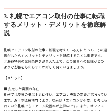
3. 札幌でエアコン取付の仕事に転職
するメリット・デメリットを徹底解
説
札幌でエアコン取付の仕事に転職を考えている方にとって、その選
択がもたらすメリットとデメリットを理解することは重要です。
北海道特有の気候条件を踏まえた上で、この業界への転職がどの
ような影響をもたらすのか詳しく見ていきましょう。
【メリット】
■ 安定した需要の存在
札幌では夏場の気温上昇に伴い、エアコン設置の需要が高まってい
ます。近年の猛暑傾向により、以前は「エアコンは不要」と考えら
れていた札幌でもエアコン設置率が上昇中です。また、オフィス