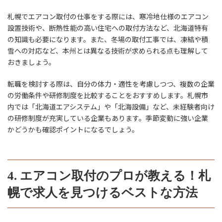
札幌でエアコン取付の仕事をする際には、寒冷地仕様のエアコン
設置技術や、断熱性能の高い住宅への取付方法など、北海道特有
の知識も必要になります。また、冬場の取付工事では、凍結や積
雪への対応など、本州とは異なる技術が求められる点も理解して
おきましょう。
転職を検討する際は、自分の体力・適性を考慮しつつ、複数の企業
の労働条件や研修制度を比較することをおすすめします。札幌市
内では「北海道エアシステム」や「北海設備」など、未経験者向け
の研修制度が充実している企業もあります。季節変動に強い企業
かどうかも確認ポイントになるでしょう。
4. エアコン取付のプロが教える！札
幌で求人を見つけるベストな方法