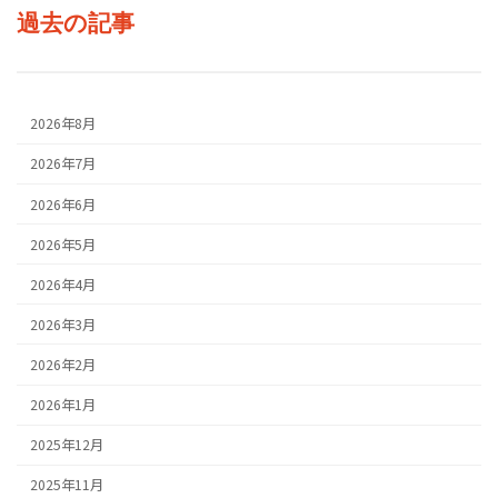
過去の記事
2026年8月
2026年7月
2026年6月
2026年5月
2026年4月
2026年3月
2026年2月
2026年1月
2025年12月
2025年11月