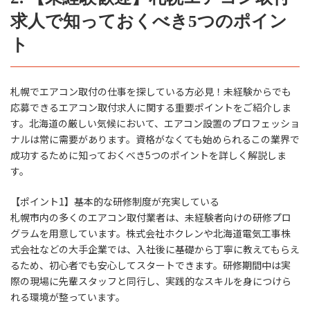
求人で知っておくべき5つのポイン
ト
札幌でエアコン取付の仕事を探している方必見！未経験からでも
応募できるエアコン取付求人に関する重要ポイントをご紹介しま
す。北海道の厳しい気候において、エアコン設置のプロフェッショ
ナルは常に需要があります。資格がなくても始められるこの業界で
成功するために知っておくべき5つのポイントを詳しく解説しま
す。
【ポイント1】基本的な研修制度が充実している
札幌市内の多くのエアコン取付業者は、未経験者向けの研修プロ
グラムを用意しています。株式会社ホクレンや北海道電気工事株
式会社などの大手企業では、入社後に基礎から丁寧に教えてもらえ
るため、初心者でも安心してスタートできます。研修期間中は実
際の現場に先輩スタッフと同行し、実践的なスキルを身につけら
れる環境が整っています。