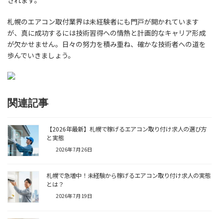
されます。
札幌のエアコン取付業界は未経験者にも門戸が開かれています
が、真に成功するには技術習得への情熱と計画的なキャリア形成
が欠かせません。日々の努力を積み重ね、確かな技術者への道を
歩んでいきましょう。
関連記事
【2026年最新】札幌で稼げるエアコン取り付け求人の選び方
と実態
2026年7月26日
札幌で急増中！未経験から稼げるエアコン取り付け求人の実態
とは？
2026年7月19日