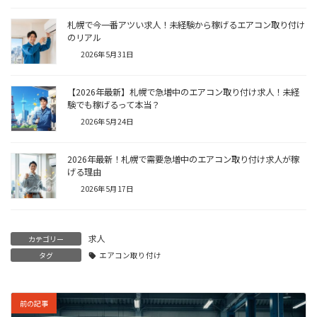
札幌で今一番アツい求人！未経験から稼げるエアコン取り付け
のリアル
2026年5月31日
【2026年最新】札幌で急増中のエアコン取り付け求人！未経
験でも稼げるって本当？
2026年5月24日
2026年最新！札幌で需要急増中のエアコン取り付け求人が稼
げる理由
2026年5月17日
求人
カテゴリー
タグ
エアコン取り付け
前の記事