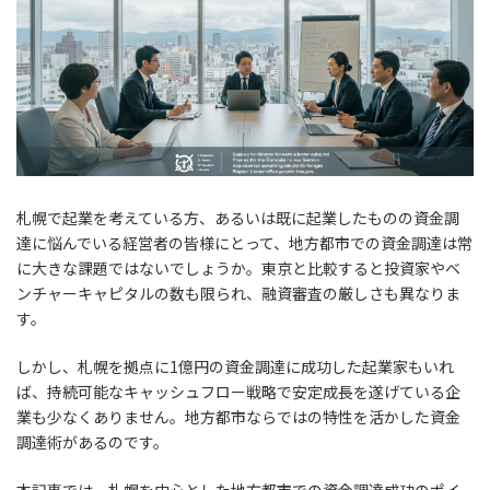
札幌で起業を考えている方、あるいは既に起業したものの資金調
達に悩んでいる経営者の皆様にとって、地方都市での資金調達は常
に大きな課題ではないでしょうか。東京と比較すると投資家やベ
ンチャーキャピタルの数も限られ、融資審査の厳しさも異なりま
す。
しかし、札幌を拠点に1億円の資金調達に成功した起業家もいれ
ば、持続可能なキャッシュフロー戦略で安定成長を遂げている企
業も少なくありません。地方都市ならではの特性を活かした資金
調達術があるのです。
本記事では、札幌を中心とした地方都市での資金調達成功のポイ