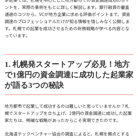
ントを、実際の事例をもとに詳しく解説します。銀行融資の審査
通過のコツから、VCが地方企業に求める評価ポイントまで、資金
調達のプロフェッショナルだけが知る情報を惜しみなく公開しま
す。札幌での起業を成功させるための財務戦略が学べる内容とな
っています。
1. 札幌発スタートアップ必見！地方
で1億円の資金調達に成功した起業家
が語る3つの秘訣
地方都市で起業して成功するのは難しいと思っていませんか？札
幌でスタートアップを立ち上げ、1億円の資金調達に成功した起業
家たちは、明確な戦略があったからこそ実現できたのです。
北海道テックベンチャー協会の調査によると、札幌を拠点とする