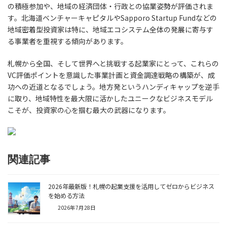
の積極参加や、地域の経済団体・行政との協業姿勢が評価されま
す。北海道ベンチャーキャピタルやSapporo Startup Fundなどの
地域密着型投資家は特に、地域エコシステム全体の発展に寄与す
る事業者を重視する傾向があります。
札幌から全国、そして世界へと挑戦する起業家にとって、これらの
VC評価ポイントを意識した事業計画と資金調達戦略の構築が、成
功への近道となるでしょう。地方発というハンディキャップを逆手
に取り、地域特性を最大限に活かしたユニークなビジネスモデル
こそが、投資家の心を掴む最大の武器になります。
関連記事
2026年最新版！札幌の起業支援を活用してゼロからビジネス
を始める方法
2026年7月28日