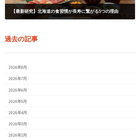
【最新研究】北海道の食習慣が長寿に繋がる5つの理由
2025年10月16日
過去の記事
2026年8月
2026年7月
2026年6月
2026年5月
2026年4月
2026年3月
2026年2月