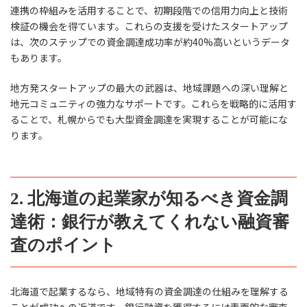
連携の枠組みを活用することで、初期段階での信用力向上と技術
検証の機会を得ています。これらの支援を受けたスタートアップ
は、次のステップでの資金調達成功率が約40%高いというデータ
もあります。
地方発スタートアップの最大の武器は、地域課題への深い理解と
地元コミュニティの強力なサポートです。これらを戦略的に活用す
ることで、札幌からでも大型資金調達を実現することが可能にな
ります。
2. 北海道の起業家が知るべき資金調
達術：銀行が教えてくれない融資審
査のポイント
北海道で起業するなら、地域特有の資金調達の仕組みを理解する