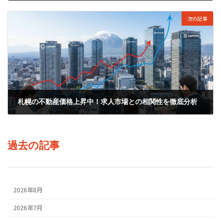
2026年1月6日
次の記事
札幌の不動産価格上昇中！求人市場との相関性を徹底分析
2026年1月9日
過去の記事
2026年8月
2026年7月