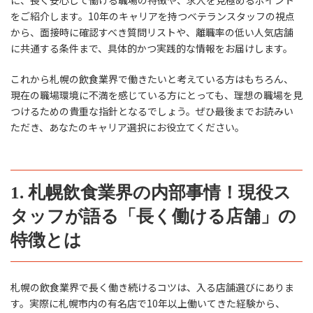
をご紹介します。10年のキャリアを持つベテランスタッフの視点
から、面接時に確認すべき質問リストや、離職率の低い人気店舗
に共通する条件まで、具体的かつ実践的な情報をお届けします。
これから札幌の飲食業界で働きたいと考えている方はもちろん、
現在の職場環境に不満を感じている方にとっても、理想の職場を見
つけるための貴重な指針となるでしょう。ぜひ最後までお読みい
ただき、あなたのキャリア選択にお役立てください。
1. 札幌飲食業界の内部事情！現役ス
タッフが語る「長く働ける店舗」の
特徴とは
札幌の飲食業界で長く働き続けるコツは、入る店舗選びにありま
す。実際に札幌市内の有名店で10年以上働いてきた経験から、