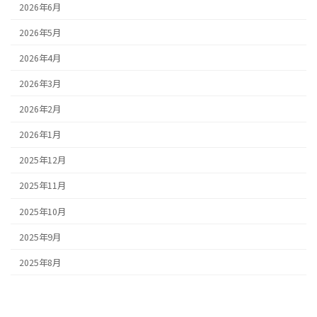
2026年6月
2026年5月
2026年4月
2026年3月
2026年2月
2026年1月
2025年12月
2025年11月
2025年10月
2025年9月
2025年8月