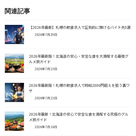
関連記事
【2026年最新】札幌の飲食求人で圧倒的に稼げるバイト先5選
2026年7月29日
2026年最新版！北海道の安心・安全な食を大満喫する最強グ
ルメ旅ガイド
2026年7月23日
2026年最新版！札幌の飲食求人で時給2000円超えを狙う裏ワ
ザ
2026年7月22日
2026年最新！北海道の安心で安全な食を満喫する究極のグル
メ旅ガイド
2026年7月16日