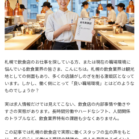
札幌で飲食店のお仕事を探している方、または現在の職場環境に
悩んでいる飲食業界の皆さま、こんにちは。札幌の飲食業界は観光
地としての側面もあり、多くの店舗がしのぎを削る激戦区となって
います。しかし、働く側にとって「良い職場環境」とはどのような
ものでしょうか？
実は求人情報だけでは見えてこない、飲食店の内部事情や働きや
すさの実態があります。長時間労働やハードなシフト、人間関係
のトラブルなど、飲食業界特有の課題も少なくありません。
この記事では札幌の飲食店で実際に働くスタッフの生の声をもと
に、長く安心して働ける職場の特徴や、求人を見極めるポイント