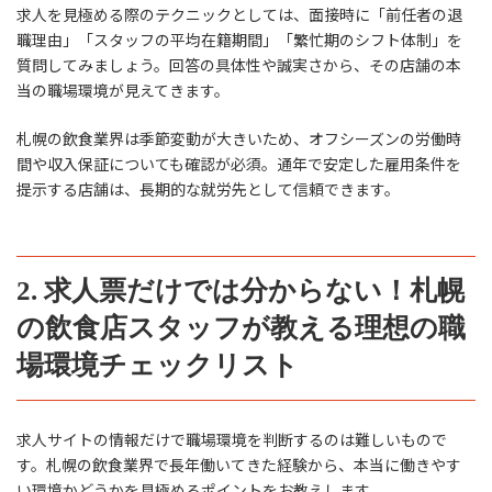
求人を見極める際のテクニックとしては、面接時に「前任者の退
職理由」「スタッフの平均在籍期間」「繁忙期のシフト体制」を
質問してみましょう。回答の具体性や誠実さから、その店舗の本
当の職場環境が見えてきます。
札幌の飲食業界は季節変動が大きいため、オフシーズンの労働時
間や収入保証についても確認が必須。通年で安定した雇用条件を
提示する店舗は、長期的な就労先として信頼できます。
2. 求人票だけでは分からない！札幌
の飲食店スタッフが教える理想の職
場環境チェックリスト
求人サイトの情報だけで職場環境を判断するのは難しいもので
す。札幌の飲食業界で長年働いてきた経験から、本当に働きやす
い環境かどうかを見極めるポイントをお教えします。