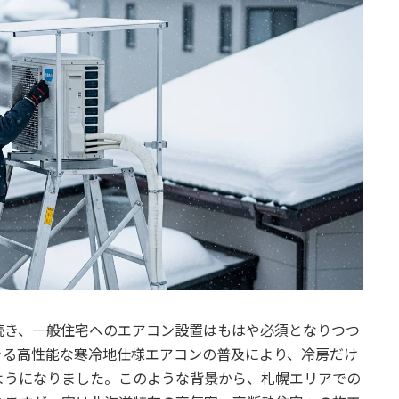
続き、一般住宅へのエアコン設置はもはや必須となりつつ
きる高性能な寒冷地仕様エアコンの普及により、冷房だけ
ようになりました。このような背景から、札幌エリアでの