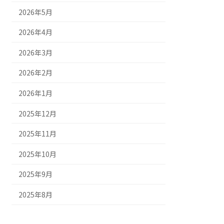
2026年5月
2026年4月
2026年3月
2026年2月
2026年1月
2025年12月
2025年11月
2025年10月
2025年9月
2025年8月