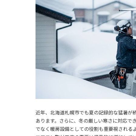
近年、北海道札幌市でも夏の記録的な猛暑が
あります。さらに、冬の厳しい寒さに対応で
でなく暖房設備としての役割も重要視される