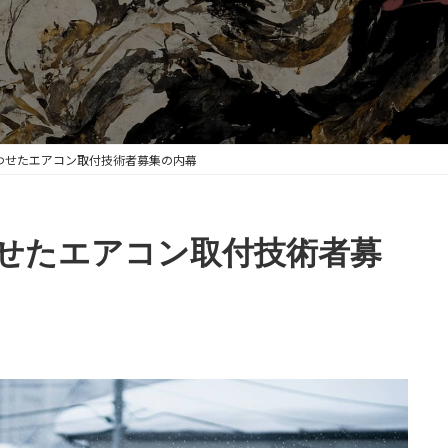
わせたエアコン取付技術者募集の内幕
せたエアコン取付技術者募