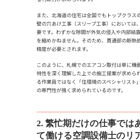
また、北海道の住宅は全国でもトップクラス
壁の穴あけ工事（スリーブ工事）においては
要です。わずかな隙間が外気の侵入や内部結
を縮めかねません。そのため、貫通部の断熱
精度が必要とされます。
このように、札幌でのエアコン取付は単に機
特性を深く理解した上での施工提案が求めら
る作業員ではなく「住環境のスペシャリスト
の専門性が強く求められているのです。
2. 繁忙期だけの仕事で
て働ける空調設備士のリ