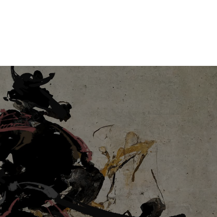
お知らせ
お問い合わせ