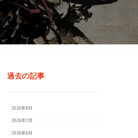
過去の記事
2026年8月
2026年7月
2026年6月