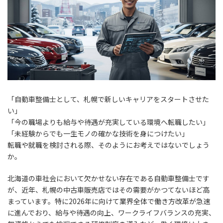
「自動車整備士として、札幌で新しいキャリアをスタートさせた
い」
「今の職場よりも給与や待遇が充実している環境へ転職したい」
「未経験からでも一生モノの確かな技術を身につけたい」
転職や就職を検討される際、そのようにお考えではないでしょう
か。
北海道の車社会において欠かせない存在である自動車整備士です
が、近年、札幌の中古車販売店ではその需要がかつてないほど高
まっています。特に2026年に向けて業界全体で働き方改革が急速
に進んでおり、給与や待遇の向上、ワークライフバランスの充実、