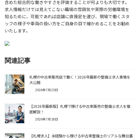
含めた総合的な働きやすさを評価することが何よりも大切です。
求人情報だけでは見えてこない職場の雰囲気や実際の労働環境を
知るために、可能であれば店舗に直接足を運び、現場で働くスタ
ッフの様子や車両の扱い方をご自身の目で確かめることをお勧め
いたします。
関連記事
札幌の中古車販売店で働く！2026年最新の整備士求人事情を
大公開
2026年7月25日
【2026年最新版】札幌で稼げる中古車販売の整備士求人を徹
底解説！
2026年7月18日
【札幌求人】未経験から稼げる中古車整備士のリアルな舞台裏