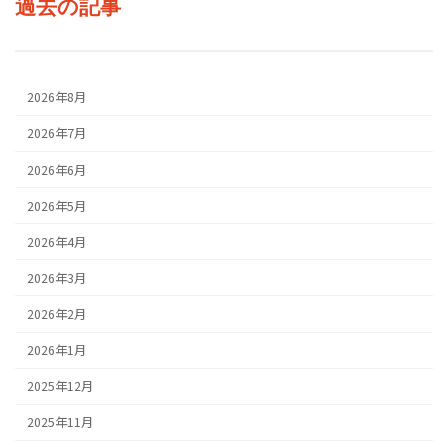
過去の記事
2026年8月
2026年7月
2026年6月
2026年5月
2026年4月
2026年3月
2026年2月
2026年1月
2025年12月
2025年11月