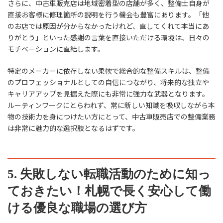
さらに、中古車販売店は地域密着型の店舗が多く、整備士自身が
直接お客様に修理箇所の説明を行う機会も豊富にあります。「他
のお店では原因が分からなかったけれど、直してくれて本当にあ
りがとう」といった感謝の言葉を直接いただける環境は、日々の
モチベーションに直結します。
特定のメーカーに依存しない柔軟で総合的な整備スキルは、整備
のプロフェッショナルとしての自信につながり、将来的な独立や
キャリアアップを見据えた際にも非常に強力な武器となります。
ルーティンワークにとらわれず、常に新しい知識を吸収しながら本
物の技術力を身につけたい方にとって、中古車販売店での整備業務
は非常に魅力的な選択肢となるはずです。
5. 失敗しない転職活動のために知っ
ておきたい！札幌で長く安心して働
ける優良な職場の選び方