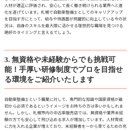
人材が適正に評価され、安心して長く働き続けられる業界へと進
化を遂げています。札幌で自動車整備士としてのキャリアアップ
を目指す方にとって、給与や待遇面が飛躍的に向上している今の状
況は、自身のスキルを最大限に活かせる理想的な職場を見つける
絶好のタイミングと言えるでしょう。
3. 無資格や未経験からでも挑戦可
能！手厚い研修制度でプロを目指せ
る環境をご紹介いたします
自動車整備士という職業に対して、専門的な知識や国家資格が最
初から必須であるというイメージをお持ちの方は多いかもしれま
せん。しかし、札幌市内の中古車販売店では、無資格や業界未経
験の方でも安心して飛び込める求人が増加しています。人材育成
に力を入れる企業が増えており、未経験者を一から育てるための充