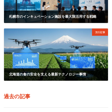
札幌市のインキュベーション施設を最大限活用する戦略
2026年2月24日
次の記事
北海道の食の安全を支える最新テクノロジー事情
2026年2月26日
過去の記事