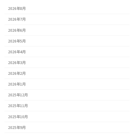
2026年8月
2026年7月
2026年6月
2026年5月
2026年4月
2026年3月
2026年2月
2026年1月
2025年12月
2025年11月
2025年10月
2025年9月