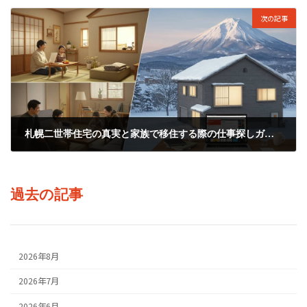
次の記事
札幌二世帯住宅の真実と家族で移住する際の仕事探しガイド
2025年9月5日
過去の記事
2026年8月
2026年7月
2026年6月