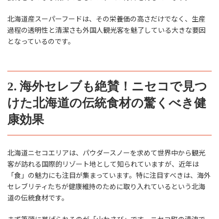
北海道産スーパーフードは、その栄養価の高さだけでなく、生産
過程の透明性と清潔さも外国人観光客を魅了している大きな要因
となっているのです。
2. 海外セレブも絶賛！ニセコで見つ
けた北海道の伝統食材の驚くべき健
康効果
北海道ニセコエリアは、パウダースノーを求めて世界中から観光
客が訪れる国際的リゾート地として知られていますが、近年は
「食」の魅力にも注目が集まっています。特に注目すべきは、海外
セレブリティたちが健康維持のために取り入れているという北海
道の伝統食材です。