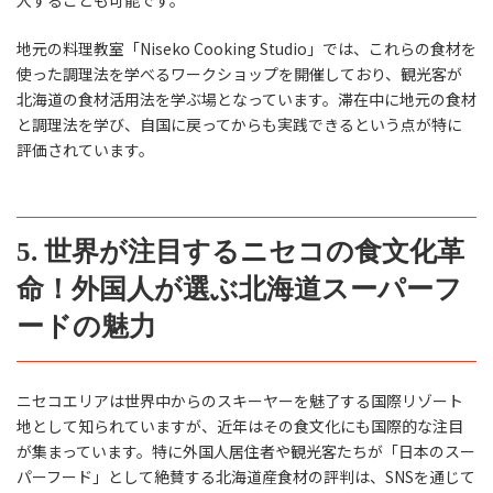
地元の料理教室「Niseko Cooking Studio」では、これらの食材を
使った調理法を学べるワークショップを開催しており、観光客が
北海道の食材活用法を学ぶ場となっています。滞在中に地元の食材
と調理法を学び、自国に戻ってからも実践できるという点が特に
評価されています。
5. 世界が注目するニセコの食文化革
命！外国人が選ぶ北海道スーパーフ
ードの魅力
ニセコエリアは世界中からのスキーヤーを魅了する国際リゾート
地として知られていますが、近年はその食文化にも国際的な注目
が集まっています。特に外国人居住者や観光客たちが「日本のスー
パーフード」として絶賛する北海道産食材の評判は、SNSを通じて