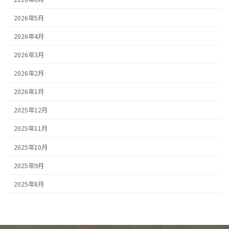
2026年5月
2026年4月
2026年3月
2026年2月
2026年1月
2025年12月
2025年11月
2025年10月
2025年9月
2025年8月