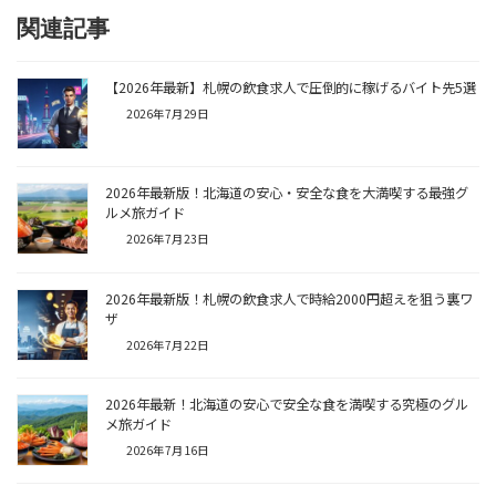
関連記事
【2026年最新】札幌の飲食求人で圧倒的に稼げるバイト先5選
2026年7月29日
2026年最新版！北海道の安心・安全な食を大満喫する最強グ
ルメ旅ガイド
2026年7月23日
2026年最新版！札幌の飲食求人で時給2000円超えを狙う裏ワ
ザ
2026年7月22日
2026年最新！北海道の安心で安全な食を満喫する究極のグル
メ旅ガイド
2026年7月16日