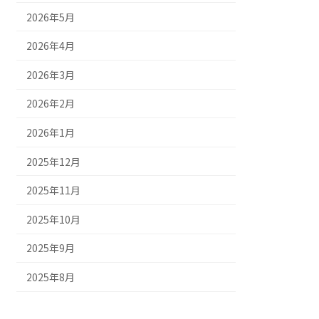
2026年5月
2026年4月
2026年3月
2026年2月
2026年1月
2025年12月
2025年11月
2025年10月
2025年9月
2025年8月