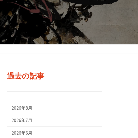
過去の記事
2026年8月
2026年7月
2026年6月