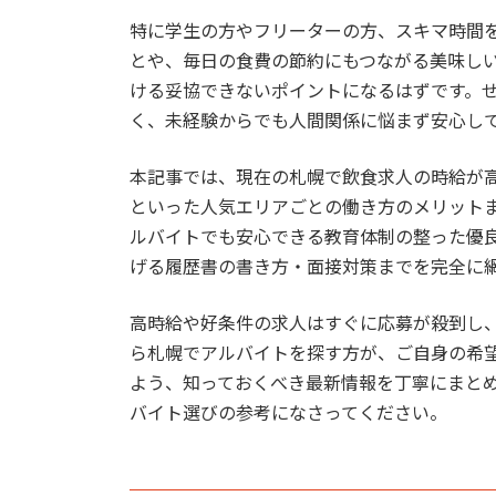
特に学生の方やフリーターの方、スキマ時間
とや、毎日の食費の節約にもつながる美味し
ける妥協できないポイントになるはずです。
く、未経験からでも人間関係に悩まず安心し
本記事では、現在の札幌で飲食求人の時給が
といった人気エリアごとの働き方のメリット
ルバイトでも安心できる教育体制の整った優
げる履歴書の書き方・面接対策までを完全に
高時給や好条件の求人はすぐに応募が殺到し
ら札幌でアルバイトを探す方が、ご自身の希
よう、知っておくべき最新情報を丁寧にまと
バイト選びの参考になさってください。