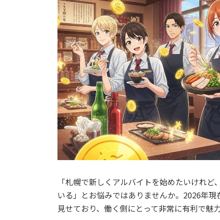
「札幌で新しくアルバイトを始めたいけれど
いる」とお悩みではありませんか。2026年
見せており、働く側にとって非常に有利で魅