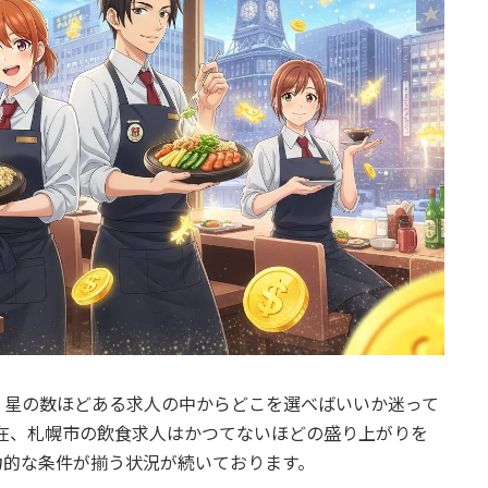
、星の数ほどある求人の中からどこを選べばいいか迷って
現在、札幌市の飲食求人はかつてないほどの盛り上がりを
力的な条件が揃う状況が続いております。