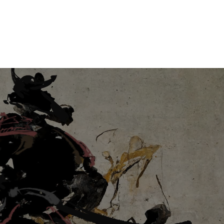
お知らせ
お問い合わせ