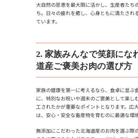
大自然の恩恵を最大限に活かし、生産者たち
ち。日々の疲れを癒し、心身ともに満たされ
ています。
2. 家族みんなで笑顔に
道産ご褒美お肉の選び方
家族の健康を第一に考えるなら、食卓に並ぶ
に、特別なお祝いや週末のご褒美として楽し
工されたかが重要なポイントとなります。広
は、安心・安全な畜産物を育むのに最適な環
無添加にこだわった北海道産のお肉を選ぶ際