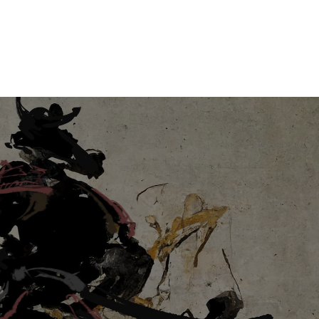
お知らせ
お問い合わせ