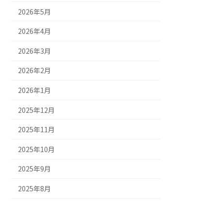
2026年5月
2026年4月
2026年3月
2026年2月
2026年1月
2025年12月
2025年11月
2025年10月
2025年9月
2025年8月