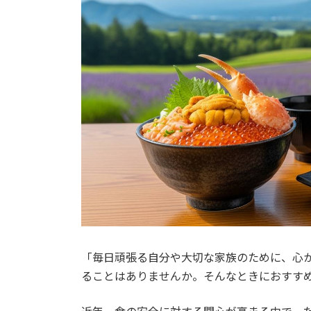
「毎日頑張る自分や大切な家族のために、心
ることはありませんか。そんなときにおすす