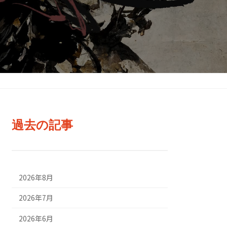
過去の記事
2026年8月
2026年7月
2026年6月