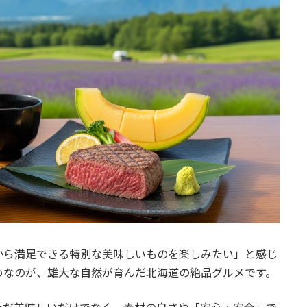
から満足できる特別な美味しいものを楽しみたい」と感じ
めなのが、雄大な自然が育んだ北海道の絶品グルメです。